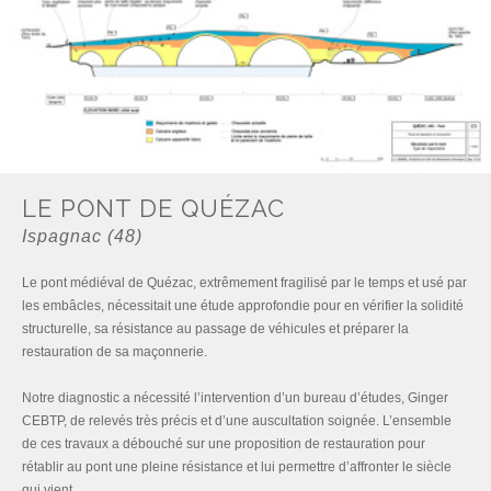
LE PONT DE QUÉZAC
Ispagnac (48)
Le pont médiéval de Quézac, extrêmement fragilisé par le temps et usé par
les embâcles, nécessitait une étude approfondie pour en vérifier la solidité
structurelle, sa résistance au passage de véhicules et préparer la
restauration de sa maçonnerie.
Notre diagnostic a nécessité l’intervention d’un bureau d’études, Ginger
CEBTP, de relevés très précis et d’une auscultation soignée. L’ensemble
de ces travaux a débouché sur une proposition de restauration pour
rétablir au pont une pleine résistance et lui permettre d’affronter le siècle
qui vient.