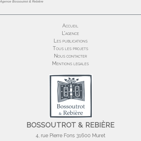
Agence Bossoutrot & Rebière
Accueil
L'agence
Les publications
Tous les projets
Nous contacter
Mentions legales
BOSSOUTROT & REBIÈRE
4, rue Pierre Fons 31600 Muret