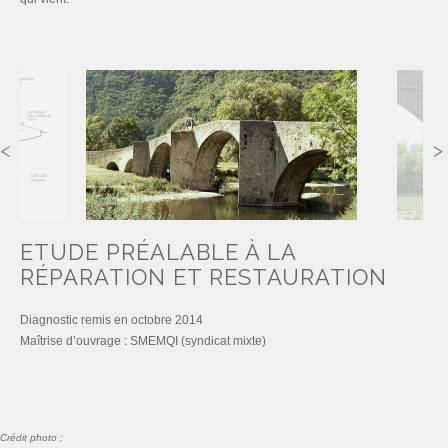
ETUDE PRÉALABLE À LA
RÉPARATION ET RESTAURATION
Diagnostic remis en octobre 2014
Maîtrise d’ouvrage : SMEMQI (syndicat mixte)
Crédit photo :