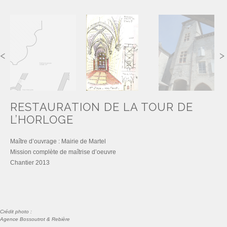
RESTAURATION DE LA TOUR DE
L’HORLOGE
Maître d’ouvrage : Mairie de Martel
Mission complète de maîtrise d’oeuvre
Chantier 2013
Crédit photo :
Agence Bossoutrot & Rebière