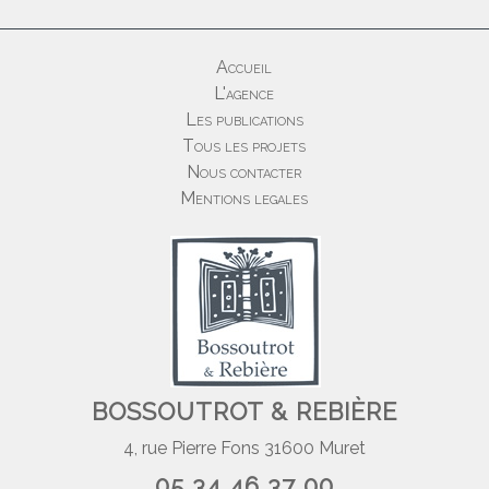
Accueil
L'agence
Les publications
Tous les projets
Nous contacter
Mentions legales
BOSSOUTROT & REBIÈRE
4, rue Pierre Fons 31600 Muret
05 34 46 37 00